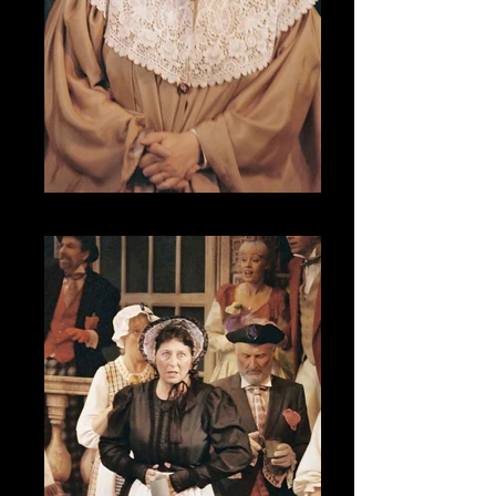
CNV00020