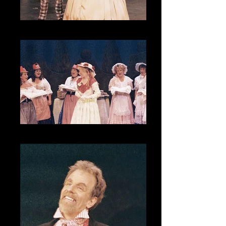
CNV00017_1
CNV00019