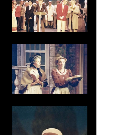
CNV00032_1
CNV00006_1