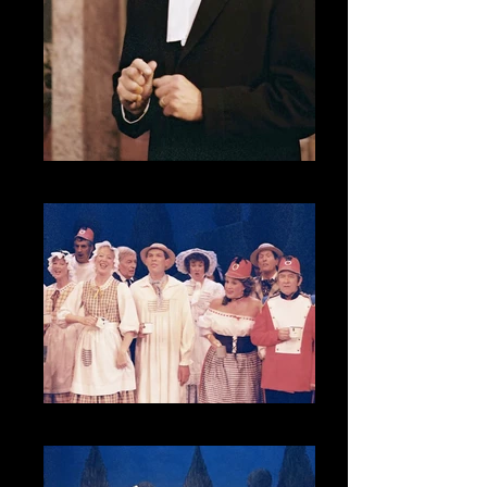
CNV00011
CNV00013