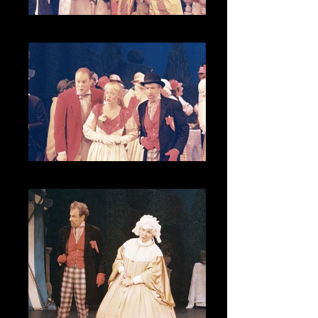
CNV00016
CNV00017