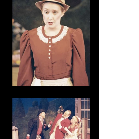
CNV00007