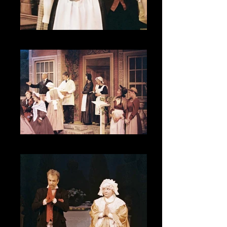
CNV00022
CNV00022_1