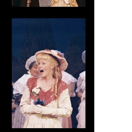
CNV00022_2
CNV00023