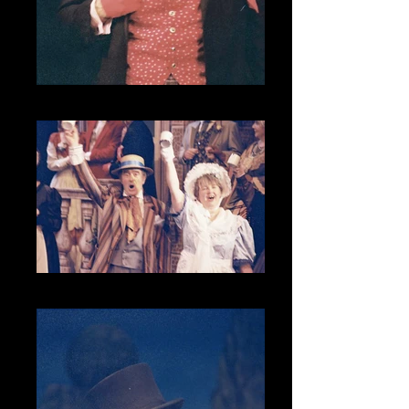
CNV00014_1
CNV00015