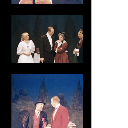
CNV00008_1
CNV00009