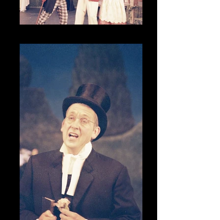
CNV00008