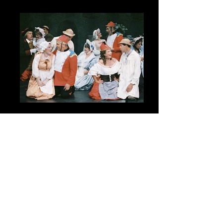
CNV00025
CNV00025_1